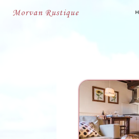
Morvan Rustique
H