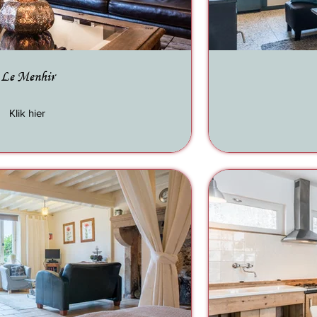
Le Menhir
Klik hier