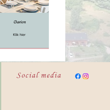
Darion
Klik hier
Social media