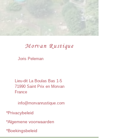
Morvan Rustique
Joris Peleman
Lieu-dit La Boulas Bas 1-5
71990 Saint Prix en Morvan
France
info@morvanrustique.com
*Privacybeleid
*Algemene voorwaarden
*Boekingsbeleid