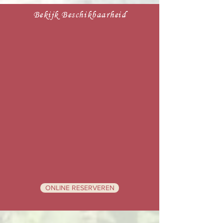
Bekijk Beschikbaarheid
ONLINE RESERVEREN