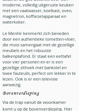
moderne, volledig uitgeruste keuken
met een vaatwasser, koelkast, oven,
magnetron, koffiezetapparaat en
waterkoker.
Le Menhir kenmerkt zich beneden
door een authentieke tometten-vloer,
die mooi samengaat met de gezellige
meubels en het robuuste
balkenplafond. Er staat een eettafel
voor vier personen en er is een
gezellige zithoek met bankstel en
twee fauteuils, perfect om lekker in te
lezen. Ook is er een televisie
aanwezig.
Bovenverdieping
Via de trap vanuit de woonkamer
komt u op de bovenverdieping. Hier