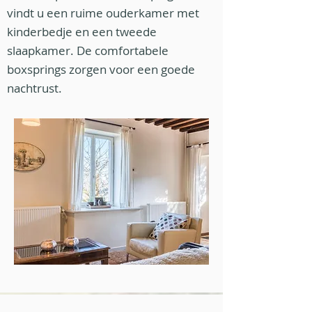
vindt u een ruime ouderkamer met
kinderbedje en een tweede
slaapkamer. De comfortabele
boxsprings zorgen voor een goede
nachtrust.