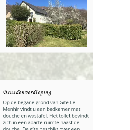
Benedenverdieping
Op de begane grond van Gîte Le
Menhir vindt u een badkamer met
douche en wastafel. Het toilet bevindt
zich in een aparte ruimte naast de
douche. De gîte beschikt over een