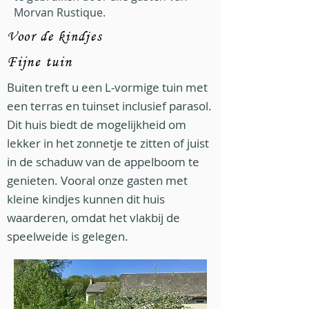
Morvan Rustique.
Voor de kindjes
Fijne tuin
Buiten treft u een L-vormige tuin met
een terras en tuinset inclusief parasol.
Dit huis biedt de mogelijkheid om
lekker in het zonnetje te zitten of juist
in de schaduw van de appelboom te
genieten. Vooral onze gasten met
kleine kindjes kunnen dit huis
waarderen, omdat het vlakbij de
speelweide is gelegen.