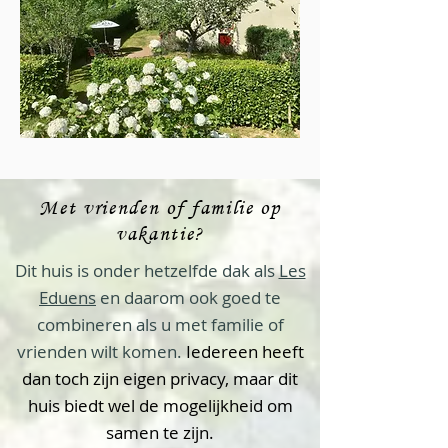
Met vrienden of familie op
vakantie?
Dit huis is onder hetzelfde dak als
Les
Eduens
en daarom ook goed te
combineren als u met familie of
vrienden wilt komen.
Iedereen heeft
dan toch zijn eigen privacy,
maar dit
huis biedt wel de mogelijkheid
om
samen te zijn.