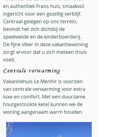
en authentiek Frans huis, smaakvol
ingericht voor een gezellig verblijf.
Centraal gelegen op ons terrein,
bevindt het zich dichtbij de
speelweide en de kinderboerderij.
De fijne sfeer in deze vakantiewoning
zorgt ervoor dat u zich meteen thuis
voelt.
Centrale verwarming
Vakantiehuis Le Menhir is voorzien
van centrale verwarming voor extra
luxe en comfort. Met een duurzame
houtgestookte ketel kunnen we de
woning aangenaam warm houden.