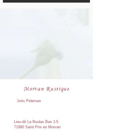
Morvan Rustique
Joris Peleman
Lieu-dit La Boulas Bas 1-5
71990 Saint Prix en Morvan