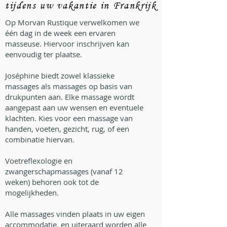
tijdens uw vakantie in Frankrijk
Op Morvan Rustique verwelkomen we
één dag in de week een ervaren
masseuse. Hiervoor inschrijven kan
eenvoudig ter plaatse.
Joséphine biedt zowel klassieke
massages als massages op basis van
drukpunten aan. Elke massage wordt
aangepast aan uw wensen en eventuele
klachten. Kies voor een massage van
handen, voeten, gezicht, rug, of een
combinatie hiervan.
Voetreflexologie en
zwangerschapmassages (vanaf 12
weken) behoren ook tot de
mogelijkheden.
​Alle massages vinden plaats in uw eigen
accommodatie, en uiteraard worden alle