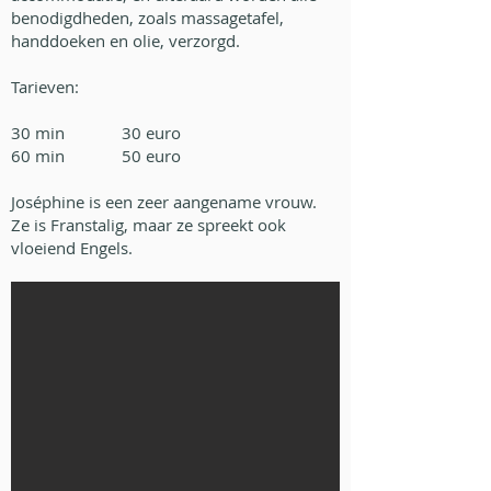
benodigdheden, zoals massagetafel,
handdoeken en olie, verzorgd.
Tarieven:
30 min 30 euro
60 min 50 euro
Joséphine is een zeer aangename vrouw.
Ze is Franstalig, maar ze spreekt ook
vloeiend Engels.